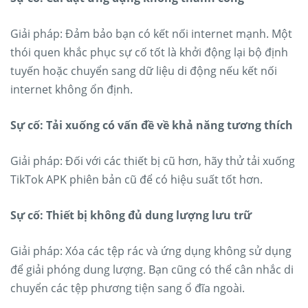
Giải pháp: Đảm bảo bạn có kết nối internet mạnh. Một
thói quen khắc phục sự cố tốt là khởi động lại bộ định
tuyến hoặc chuyển sang dữ liệu di động nếu kết nối
internet không ổn định.
Sự cố: Tải xuống có vấn đề về khả năng tương thích
Giải pháp: Đối với các thiết bị cũ hơn, hãy thử tải xuống
TikTok APK phiên bản cũ để có hiệu suất tốt hơn.
Sự cố: Thiết bị không đủ dung lượng lưu trữ
Giải pháp: Xóa các tệp rác và ứng dụng không sử dụng
để giải phóng dung lượng. Bạn cũng có thể cân nhắc di
chuyển các tệp phương tiện sang ổ đĩa ngoài.