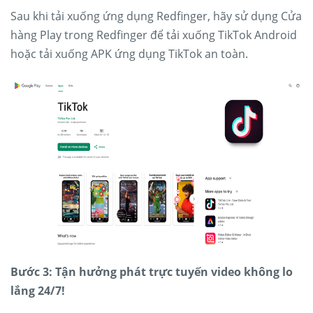
Sau khi tải xuống ứng dụng Redfinger, hãy sử dụng Cửa
hàng Play trong Redfinger để tải xuống TikTok Android
hoặc tải xuống APK ứng dụng TikTok an toàn.
Bước 3: Tận hưởng phát trực tuyến video không lo
lắng 24/7!