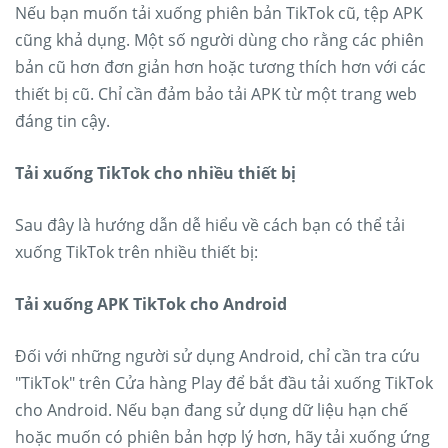
Nếu bạn muốn tải xuống phiên bản TikTok cũ, tệp APK
cũng khả dụng. Một số người dùng cho rằng các phiên
bản cũ hơn đơn giản hơn hoặc tương thích hơn với các
thiết bị cũ. Chỉ cần đảm bảo tải APK từ một trang web
đáng tin cậy.
Tải xuống TikTok cho nhiều thiết bị
Sau đây là hướng dẫn dễ hiểu về cách bạn có thể tải
xuống TikTok trên nhiều thiết bị:
Tải xuống APK TikTok cho Android
Đối với những người sử dụng Android, chỉ cần tra cứu
"TikTok" trên Cửa hàng Play để bắt đầu tải xuống TikTok
cho Android. Nếu bạn đang sử dụng dữ liệu hạn chế
hoặc muốn có phiên bản hợp lý hơn, hãy tải xuống ứng