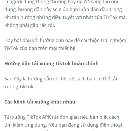
là người dùng thông thường hay người sáng tạo nội
dung, hướng dẫn này sẽ giúp bạn luôn dẫn đầu trong
khi tận hưởng những điều tuyệt vời nhất của TikTok mà
không phải gặp rắc rối.
Hãy bắt đầu với hướng dẫn này để cải thiện trải nghiệm
TikTok của bạn trên mọi thiết bị!
Hướng dẫn tải xuống TikTok hoàn chỉnh
Sau đây là hướng dẫn chi tiết về cách bạn có thể tải
xuống TikTok:
Các kênh tải xuống khác nhau
Tải xuống TikTok APK rất đơn giản nếu bạn biết cách
tìm kiếm ứng dụng. Nếu bạn đang sử dụng điện thoại