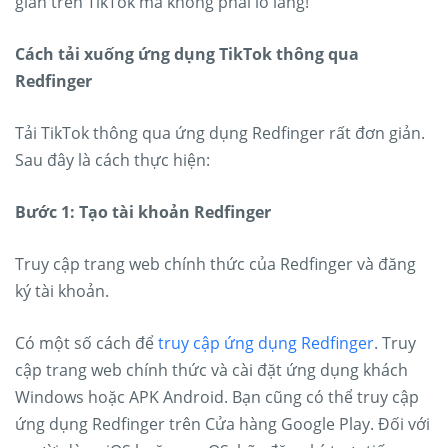
gian trên TikTok mà không phải lo lắng!
Cách tải xuống ứng dụng TikTok thông qua
Redfinger
Tải TikTok thông qua ứng dụng Redfinger rất đơn giản.
Sau đây là cách thực hiện:
Bước 1: Tạo tài khoản Redfinger
Truy cập trang web chính thức của Redfinger và đăng
ký tài khoản.
Có một số cách để
truy cập ứng dụng Redfinger
. Truy
cập trang web chính thức và cài đặt ứng dụng khách
Windows hoặc APK Android. Bạn cũng có thể truy cập
ứng dụng Redfinger trên Cửa hàng Google Play. Đối với